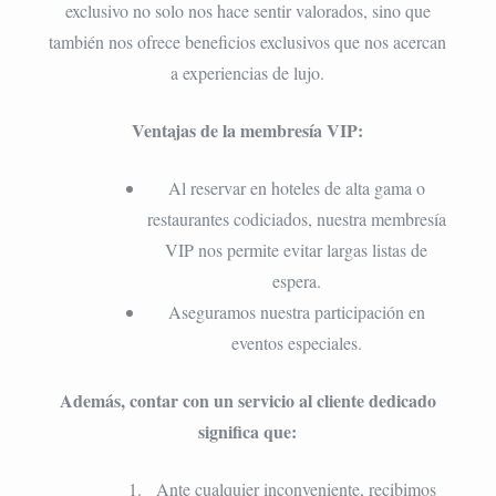
exclusivo no solo nos hace sentir valorados, sino que
también nos ofrece beneficios exclusivos que nos acercan
a experiencias de lujo.
Ventajas de la membresía VIP:
Al reservar en hoteles de alta gama o
restaurantes codiciados, nuestra membresía
VIP nos permite evitar largas listas de
espera.
Aseguramos nuestra participación en
eventos especiales.
Además, contar con un servicio al cliente dedicado
significa que:
Ante cualquier inconveniente, recibimos