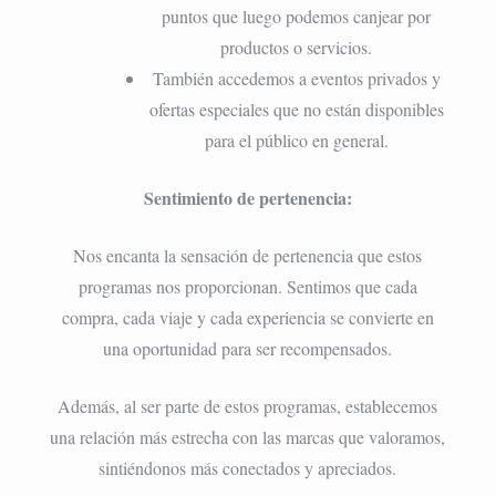
puntos que luego podemos canjear por
productos o servicios.
También accedemos a eventos privados y
ofertas especiales que no están disponibles
para el público en general.
Sentimiento de pertenencia:
Nos encanta la sensación de pertenencia que estos
programas nos proporcionan. Sentimos que cada
compra, cada viaje y cada experiencia se convierte en
una oportunidad para ser recompensados.
Además, al ser parte de estos programas, establecemos
una relación más estrecha con las marcas que valoramos,
sintiéndonos más conectados y apreciados.