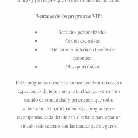
Ventajas de los programas VIP
:
Servicios personalizados
Ofertas exclusivas
Atención prioritaria en tiendas de
renombre
Obsequios únicos
Estos programas no solo se enfocan en darnos acceso a
experiencias de lujo, sino que también construyen un
sentido de comunidad y pertenencia que todos
anhelamos. Al participar en estos programas de
recompensas, cada detalle está diseñado para crear un
vínculo más cercano con las marcas que elegimos.