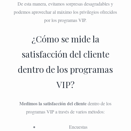
De esta manera, evitamos sorpresas desagradables y
podemos aprovechar al máximo los privilegios ofrecidos
por los programas VIP.
¿Cómo se mide la
satisfacción del cliente
dentro de los programas
VIP?
Medimos la satisfacción del cliente
dentro de los
programas VIP a través de varios métodos:
Encuestas