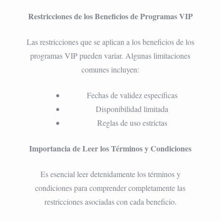
Restricciones de los Beneficios de Programas VIP
Las restricciones que se aplican a los beneficios de los
programas VIP pueden variar. Algunas limitaciones
comunes incluyen:
Fechas de validez específicas
Disponibilidad limitada
Reglas de uso estrictas
Importancia de Leer los Términos y Condiciones
Es esencial leer detenidamente los términos y
condiciones para comprender completamente las
restricciones asociadas con cada beneficio.