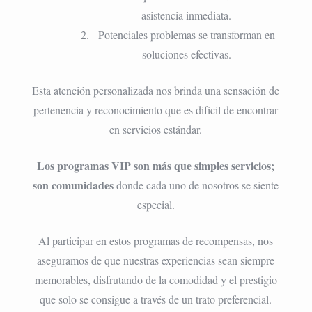
asistencia inmediata.
Potenciales problemas se transforman en
soluciones efectivas.
Esta atención personalizada nos brinda una sensación de
pertenencia y reconocimiento que es difícil de encontrar
en servicios estándar.
Los programas VIP son más que simples servicios;
son comunidades
donde cada uno de nosotros se siente
especial.
Al participar en estos programas de recompensas, nos
aseguramos de que nuestras experiencias sean siempre
memorables, disfrutando de la comodidad y el prestigio
que solo se consigue a través de un trato preferencial.