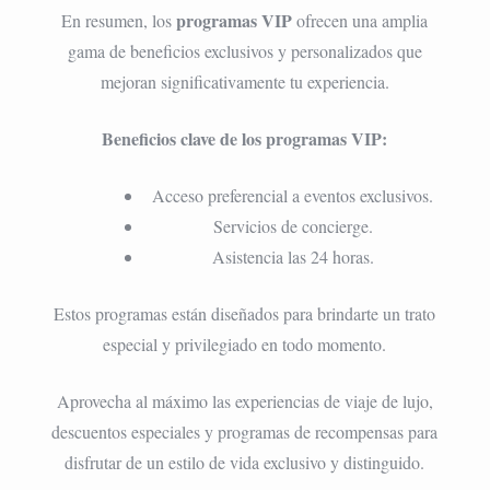
programas VIP
En resumen, los
ofrecen una amplia
gama de beneficios exclusivos y personalizados que
mejoran significativamente tu experiencia.
Beneficios clave de los programas VIP:
Acceso preferencial a eventos exclusivos.
Servicios de concierge.
Asistencia las 24 horas.
Estos programas están diseñados para brindarte un trato
especial y privilegiado en todo momento.
Aprovecha al máximo las experiencias de viaje de lujo,
descuentos especiales y programas de recompensas para
disfrutar de un estilo de vida exclusivo y distinguido.