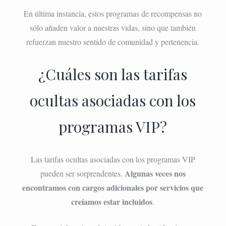
En última instancia, estos programas de recompensas no
sólo añaden valor a nuestras vidas, sino que también
refuerzan nuestro sentido de comunidad y pertenencia.
¿Cuáles son las tarifas
ocultas asociadas con los
programas VIP?
Las tarifas ocultas asociadas con los programas VIP
Algunas veces nos
pueden ser sorprendentes.
encontramos con cargos adicionales por servicios que
creíamos estar incluidos
.