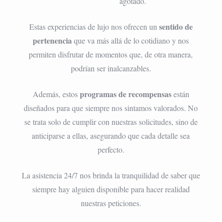
agotado.
sentido de
Estas experiencias de lujo nos ofrecen un
pertenencia
que va más allá de lo cotidiano y nos
permiten disfrutar de momentos que, de otra manera,
podrían ser inalcanzables.
programas de recompensas
Además, estos
están
diseñados para que siempre nos sintamos valorados. No
se trata solo de cumplir con nuestras solicitudes, sino de
anticiparse a ellas, asegurando que cada detalle sea
perfecto.
La asistencia 24/7 nos brinda la tranquilidad de saber que
siempre hay alguien disponible para hacer realidad
nuestras peticiones.