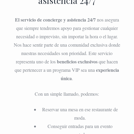
asistencia 24/7
El servicio de concierge y asistencia 24/7
nos asegura
que siempre tendremos apoyo para gestionar cualquier
necesidad o imprevisto, sin importar la hora o el lugar.
Nos hace sentir parte de una comunidad exclusiva donde
nuestras necesidades son prioridad. Este servicio
beneficios exclusivos
representa uno de los
que hacen
experiencia
que pertenecer a un programa VIP sea una
única
.
Con un simple llamado, podemos:
Reservar una mesa en ese restaurante de
moda.
Conseguir entradas para un evento