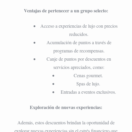
Ventajas de pertenecer a un grupo selecto:
Acceso a experiencias de lujo con precios
reducidos.
Acumulación de puntos a través de
programas de recompensas.
Canje de puntos por descuentos en
servicios apreciados, como:
Cenas gourmet.
Spas de lujo.
Entradas a eventos exclusivos.
Exploración de nuevas experiencias:
Además, estos descuentos brindan la oportunidad de
explorar nuevas experiencias sin el estrés financiero que