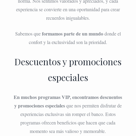
norma. Nos sentimos valorados y apreciados, y cada
experiencia se convierte en una oportunidad para crear
recuerdos inigualables.
formamos parte de un mundo
Sabemos que
donde el
confort y la exclusividad son la prioridad.
Descuentos y promociones
especiales
En muchos programas VIP, encontramos descuentos
y promociones especiales
que nos permiten disfrutar de
experiencias exclusivas sin romper el banco. Estos
programas ofrecen beneficios que hacen que cada
momento sea más valioso y memorable.