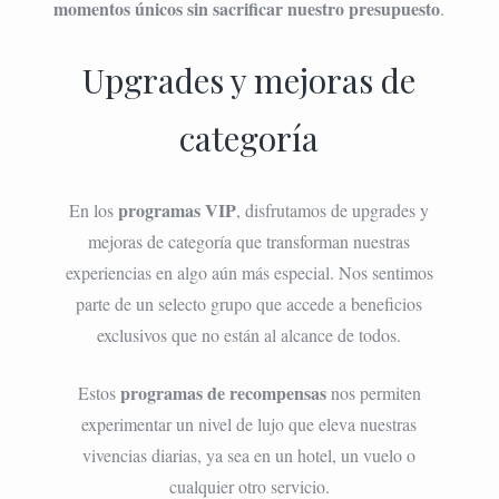
momentos únicos sin sacrificar nuestro presupuesto
.
Upgrades y mejoras de
categoría
programas VIP
En los
, disfrutamos de upgrades y
mejoras de categoría que transforman nuestras
experiencias en algo aún más especial. Nos sentimos
parte de un selecto grupo que accede a beneficios
exclusivos que no están al alcance de todos.
programas de recompensas
Estos
nos permiten
experimentar un nivel de lujo que eleva nuestras
vivencias diarias, ya sea en un hotel, un vuelo o
cualquier otro servicio.