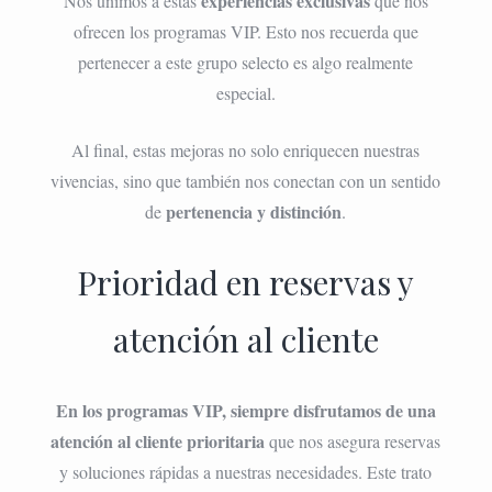
experiencias exclusivas
Nos unimos a estas
que nos
ofrecen los programas VIP. Esto nos recuerda que
pertenecer a este grupo selecto es algo realmente
especial.
Al final, estas mejoras no solo enriquecen nuestras
vivencias, sino que también nos conectan con un sentido
pertenencia y distinción
de
.
Prioridad en reservas y
atención al cliente
En los programas VIP, siempre disfrutamos de una
atención al cliente prioritaria
que nos asegura reservas
y soluciones rápidas a nuestras necesidades. Este trato