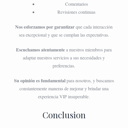
Comentarios
Revisiones continuas
Nos esforzamos por garantizar
que cada interacción
sea excepcional y que se cumplan las expectativas.
Escuchamos atentamente
a nuestros miembros para
adaptar nuestros servicios a sus necesidades y
preferencias.
Su opinión es fundamental
para nosotros, y buscamos
constantemente maneras de mejorar y brindar una
experiencia VIP insuperable.
Conclusion