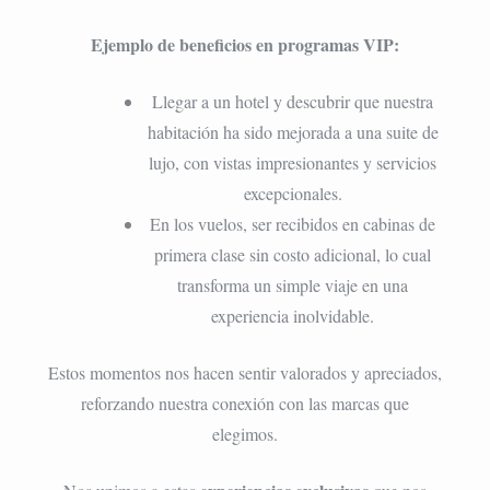
Ejemplo de beneficios en programas VIP:
Llegar a un hotel y descubrir que nuestra
habitación ha sido mejorada a una suite de
lujo, con vistas impresionantes y servicios
excepcionales.
En los vuelos, ser recibidos en cabinas de
primera clase sin costo adicional, lo cual
transforma un simple viaje en una
experiencia inolvidable.
Estos momentos nos hacen sentir valorados y apreciados,
reforzando nuestra conexión con las marcas que
elegimos.