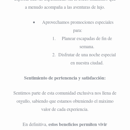
a menudo acompaña a las aventuras de lujo.
Aprovechamos promociones especiales
para:
Planear escapadas de fin de
semana.
Disfrutar de una noche especial
en nuestra ciudad.
Sentimiento de pertenencia y satisfacción:
Sentirnos parte de esta comunidad exclusiva nos llena de
orgullo, sabiendo que estamos obteniendo el máximo
valor de cada experiencia.
estos beneficios permiten vivir
En definitiva,