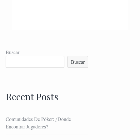
Buscar
Buscar
Recent Posts
Comunidades De Póker: ¿Dónde
Encontrar Jugadores?