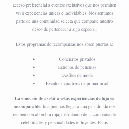
acceso preferencial a eventos exclusivos que nos permiten
vivir experiencias únicas e inolvidables. Nos sentimos
parte de una comunidad selecta que comparte nuestro
deseo de pertenecer a algo especial.
Estos programas de recompensas nos abren puertas a:
Conciertos privados
Estrenos de películas
Desfiles de moda
Eventos deportivos de primer nivel
La emoción de asistir a estas experiencias de lujo es
incomparable.
Imaginemos llegar a una gala donde nos
reciben con alfombra roja, disfrutando de la compañía de
celebridades y personalidades influyentes. Estos