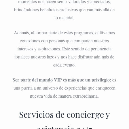
momentos nos hacen sentir valorados y apreciados,
brindándonos beneficios exclusivos que van más allá de
lo material.
Además, al formar parte de estos programas, cultivamos
conexiones con personas que comparten nuestros
intereses y aspiraciones. Este sentido de pertenencia
fortalece nuestros lazos y nos hace disfrutar aún más de
cada evento.
Ser parte del mundo VIP es más que un privilegio;
es
una puerta a un universo de experiencias que enriquecen
nuestra vida de manera extraordinaria.
Servicios de concierge y