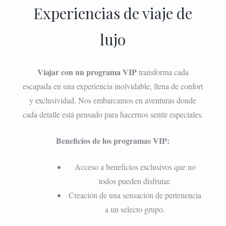
Experiencias de viaje de
lujo
Viajar con un programa VIP
transforma cada
escapada en una experiencia inolvidable, llena de confort
y exclusividad. Nos embarcamos en aventuras donde
cada detalle está pensado para hacernos sentir especiales.
Beneficios de los programas VIP:
Acceso a beneficios exclusivos que no
todos pueden disfrutar.
Creación de una sensación de pertenencia
a un selecto grupo.