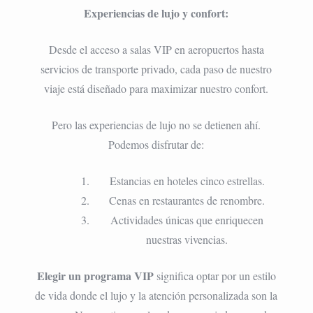
Experiencias de lujo y confort:
Desde el acceso a salas VIP en aeropuertos hasta
servicios de transporte privado, cada paso de nuestro
viaje está diseñado para maximizar nuestro confort.
Pero las experiencias de lujo no se detienen ahí.
Podemos disfrutar de:
Estancias en hoteles cinco estrellas.
Cenas en restaurantes de renombre.
Actividades únicas que enriquecen
nuestras vivencias.
Elegir un programa VIP
significa optar por un estilo
de vida donde el lujo y la atención personalizada son la