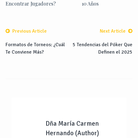
Encontrar Jugadores?
10 Años
Previous Article
Next Article
Formatos de Torneos: ¿Cuál
5 Tendencias del Póker Que
Te Conviene Más?
Definen el 2025
Dña María Carmen
Hernando (Author)