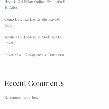
Historia Del Póker Online: Evolución En
10 Años
Cómo Descifrar Las Estadísticas De
Juego
Análisis De Tendencias Modernas Del
Póker
Póker Móvil: 7 Aspectos A Considerar
Recent Comments
No comments to show.