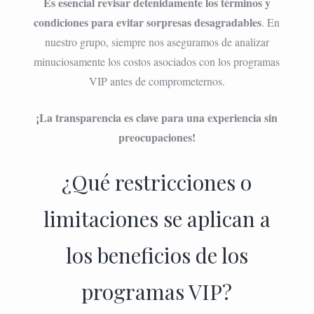
Es esencial revisar detenidamente los términos y
condiciones para evitar sorpresas desagradables
. En
nuestro grupo, siempre nos aseguramos de analizar
minuciosamente los costos asociados con los programas
VIP antes de comprometernos.
¡La transparencia es clave para una experiencia sin
preocupaciones!
¿Qué restricciones o
limitaciones se aplican a
los beneficios de los
programas VIP?