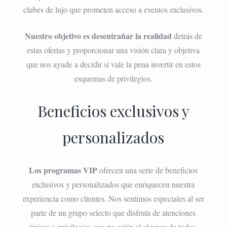
clubes de lujo que prometen acceso a eventos exclusivos.
Nuestro objetivo es desentrañar la realidad
detrás de
estas ofertas y proporcionar una visión clara y objetiva
que nos ayude a decidir si vale la pena invertir en estos
esquemas de privilegios.
Beneficios exclusivos y
personalizados
Los programas VIP
ofrecen una serie de beneficios
exclusivos y personalizados que enriquecen nuestra
experiencia como clientes. Nos sentimos especiales al ser
parte de un grupo selecto que disfruta de atenciones
únicas y privilegios que no están al alcance de todos.