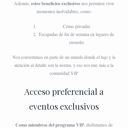
estos beneficios exclusivos
Además,
nos permiten vivir
momentos inolvidables, como:
Cenas privadas
Escapadas de fin de semana en lugares de
ensueño
Nos convertimos en parte de un mundo donde el lujo y la
atención al detalle son la norma, y eso nos une más a la
comunidad VIP.
Acceso preferencial a
eventos exclusivos
Como miembros del programa VIP
, disfrutamos de