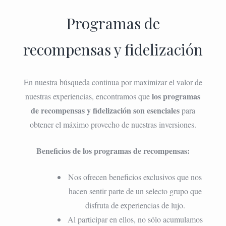
Programas de
recompensas y fidelización
En nuestra búsqueda continua por maximizar el valor de
los programas
nuestras experiencias, encontramos que
de recompensas y fidelización son esenciales
para
obtener el máximo provecho de nuestras inversiones.
Beneficios de los programas de recompensas:
Nos ofrecen beneficios exclusivos que nos
hacen sentir parte de un selecto grupo que
disfruta de experiencias de lujo.
Al participar en ellos, no sólo acumulamos