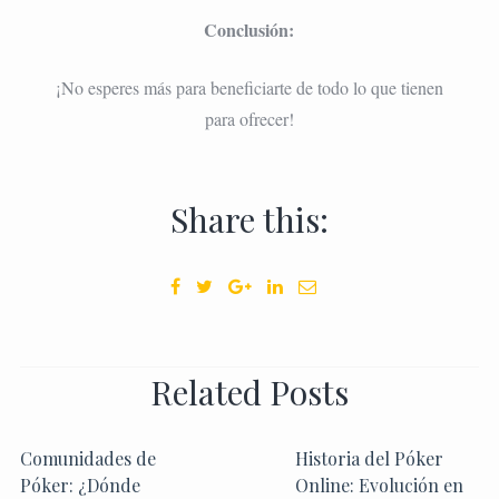
Conclusión:
¡No esperes más para beneficiarte de todo lo que tienen
para ofrecer!
Share this:
Related Posts
Comunidades de
Historia del Póker
Póker: ¿Dónde
Online: Evolución en