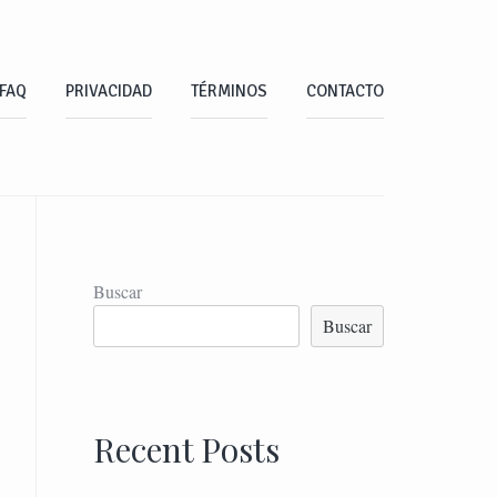
FAQ
PRIVACIDAD
TÉRMINOS
CONTACTO
Buscar
Buscar
Recent Posts