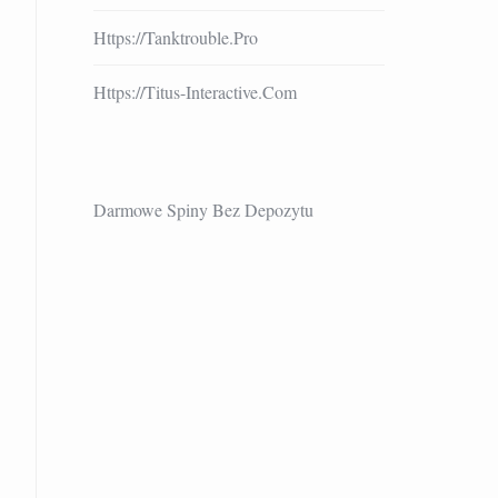
Https://tanktrouble.pro
Https://titus-Interactive.com
Darmowe Spiny Bez Depozytu