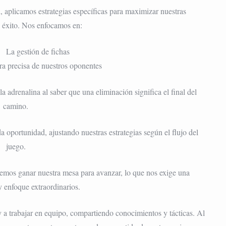
a
, aplicamos estrategias específicas para maximizar nuestras
e éxito. Nos enfocamos en:
La gestión de fichas
ra precisa de nuestros oponentes
la adrenalina al saber que una eliminación significa el final del
camino.
 oportunidad, ajustando nuestras estrategias según el flujo del
juego.
emos ganar nuestra mesa para avanzar, lo que nos exige una
 enfoque extraordinarios.
y a trabajar en equipo, compartiendo conocimientos y tácticas. Al