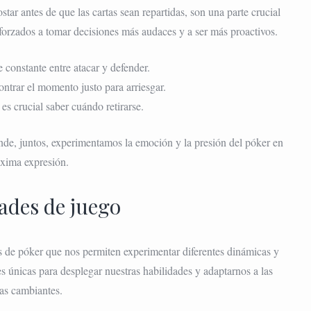
tar antes de que las cartas sean repartidas, son una parte crucial
orzados a tomar decisiones más audaces y a ser más proactivos.
e constante entre atacar y defender.
trar el momento justo para arriesgar.
es crucial saber cuándo retirarse.
de, juntos, experimentamos la emoción y la presión del póker en
xima expresión.
ades de juego
s de póker que nos permiten experimentar diferentes dinámicas y
 únicas para desplegar nuestras habilidades y adaptarnos a las
as cambiantes.