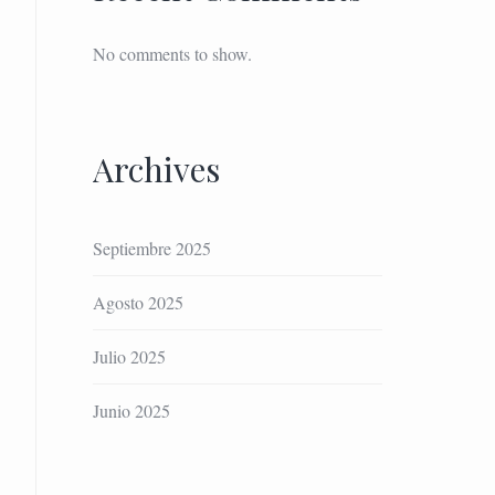
No comments to show.
Archives
Septiembre 2025
Agosto 2025
Julio 2025
Junio 2025