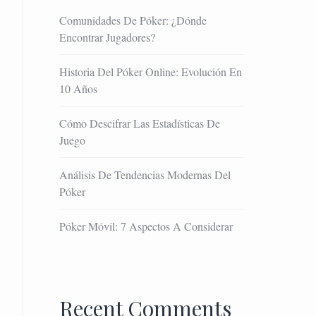
Comunidades De Póker: ¿Dónde
Encontrar Jugadores?
Historia Del Póker Online: Evolución En
10 Años
Cómo Descifrar Las Estadísticas De
Juego
Análisis De Tendencias Modernas Del
Póker
Póker Móvil: 7 Aspectos A Considerar
Recent Comments