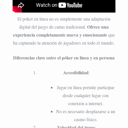
El póker en línea no es simplemente una adaptación
Ofrece una
digital del juego de cartas tradicional.
experiencia completamente nueva y emocionante
que
ha capturado la atención de jugadores en todo el mundo.
Diferencias clave entre el póker en línea y en persona
Accesibilidad
:
Jugar en línea permite participar
desde cualquier lugar con
conexión a internet.
No es necesario desplazarse a un
casino físico.
Velocidad del juego
: