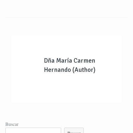
Dña María Carmen
Hernando (Author)
Buscar