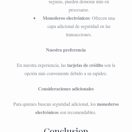
seguras, pueden demorar más en
procesarse.
Monederos electrónicos
: Ofrecen una
capa adicional de seguridad en las
transacciones.
Nuestra preferencia
tarjetas de crédito
En nuestra experiencia, las
son la
opción más conveniente debido a su rapidez.
Consideraciones adicionales
monederos
Para quienes buscan seguridad adicional, los
electrónicos
son recomendables.
Conclusion