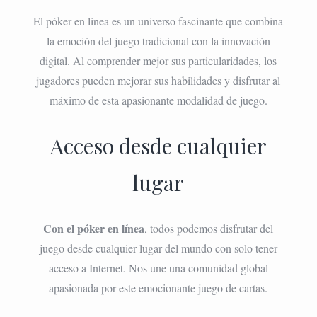
El póker en línea es un universo fascinante que combina
la emoción del juego tradicional con la innovación
digital. Al comprender mejor sus particularidades, los
jugadores pueden mejorar sus habilidades y disfrutar al
máximo de esta apasionante modalidad de juego.
Acceso desde cualquier
lugar
Con el póker en línea
, todos podemos disfrutar del
juego desde cualquier lugar del mundo con solo tener
acceso a Internet. Nos une una comunidad global
apasionada por este emocionante juego de cartas.