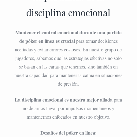
disciplina emocional
Mantener el control emocional durante una partida
de póker en línea es crucial
para tomar decisiones
acertadas y evitar errores costosos. En nuestro grupo de
jugadores, sabemos que las estrategias efectivas no solo
se basan en las cartas que tenemos, sino también en
nuestra capacidad para mantener la calma en situaciones
de presión.
La disciplina emocional es nuestra mejor aliada
para
no dejarnos llevar por impulsos momentáneos y
mantenernos enfocados en nuestro objetivo.
Desafíos del póker en línea: