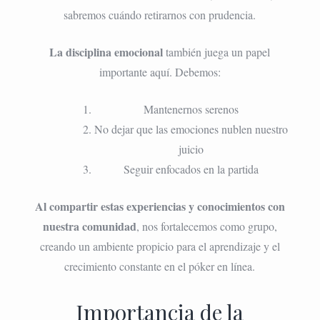
sabremos cuándo retirarnos con prudencia.
La disciplina emocional
también juega un papel
importante aquí. Debemos:
Mantenernos serenos
No dejar que las emociones nublen nuestro
juicio
Seguir enfocados en la partida
Al compartir estas experiencias y conocimientos con
nuestra comunidad
, nos fortalecemos como grupo,
creando un ambiente propicio para el aprendizaje y el
crecimiento constante en el póker en línea.
Importancia de la