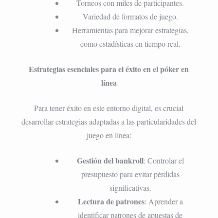
Torneos con miles de participantes.
Variedad de formatos de juego.
Herramientas para mejorar estrategias,
como estadísticas en tiempo real.
Estrategias esenciales para el éxito en el póker en
línea
Para tener éxito en este entorno digital, es crucial
desarrollar estrategias adaptadas a las particularidades del
juego en línea:
Gestión del bankroll
: Controlar el
presupuesto para evitar pérdidas
significativas.
Lectura de patrones
: Aprender a
identificar patrones de apuestas de