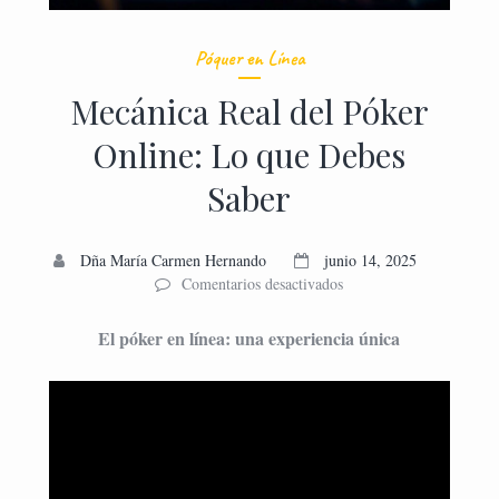
Póquer en Línea
Mecánica Real del Póker
Online: Lo que Debes
Saber
Dña María Carmen Hernando
junio 14, 2025
en
Comentarios desactivados
Mecánica
Real
El póker en línea: una experiencia única
del
Póker
Online:
Lo
que
Debes
Saber