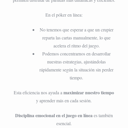
En el póker en línea:
No tenemos que esperar a que un crupier
reparta las cartas manualmente, lo que
acelera el ritmo del juego.
Podemos concentrarnos en desarrollar
nuestras estrategias, ajustándolas
rápidamente según la situación sin perder
tiempo.
maximizar nuestro tiempo
Esta eficiencia nos ayuda a
y aprender más en cada sesión.
Disciplina emocional en el juego en línea
es también
esencial.