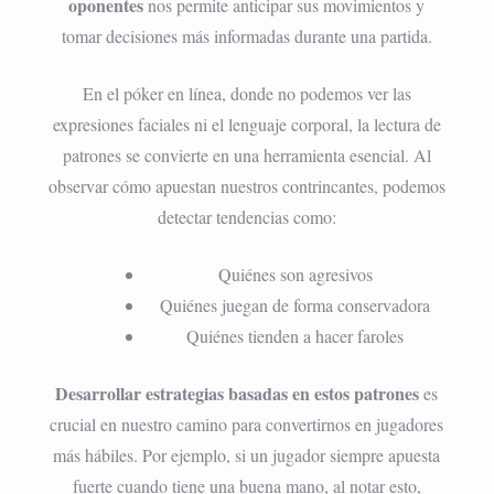
oponentes
nos permite anticipar sus movimientos y
tomar decisiones más informadas durante una partida.
En el póker en línea, donde no podemos ver las
expresiones faciales ni el lenguaje corporal, la lectura de
patrones se convierte en una herramienta esencial. Al
observar cómo apuestan nuestros contrincantes, podemos
detectar tendencias como:
Quiénes son agresivos
Quiénes juegan de forma conservadora
Quiénes tienden a hacer faroles
Desarrollar estrategias basadas en estos patrones
es
crucial en nuestro camino para convertirnos en jugadores
más hábiles. Por ejemplo, si un jugador siempre apuesta
fuerte cuando tiene una buena mano, al notar esto,