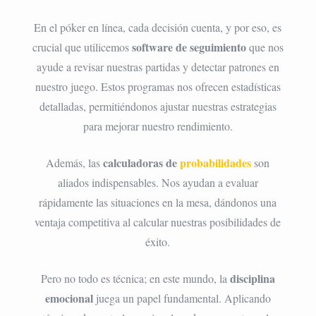
En el póker en línea, cada decisión cuenta, y por eso, es
software de seguimiento
crucial que utilicemos
que nos
ayude a revisar nuestras partidas y detectar patrones en
nuestro juego. Estos programas nos ofrecen estadísticas
detalladas, permitiéndonos ajustar nuestras estrategias
para mejorar nuestro rendimiento.
calculadoras de
probabilidades
Además, las
son
aliados indispensables. Nos ayudan a evaluar
rápidamente las situaciones en la mesa, dándonos una
ventaja competitiva al calcular nuestras posibilidades de
éxito.
disciplina
Pero no todo es técnica; en este mundo, la
emocional
juega un papel fundamental. Aplicando