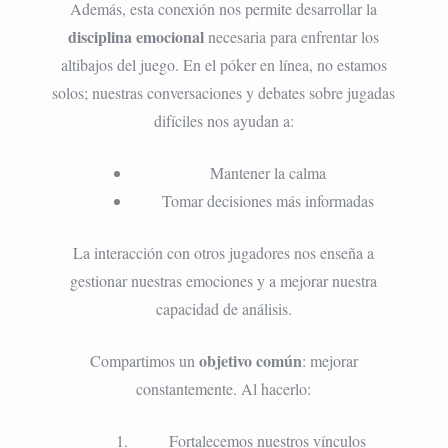
Además, esta conexión nos permite desarrollar la
disciplina emocional
necesaria para enfrentar los
altibajos del juego. En el póker en línea, no estamos
solos; nuestras conversaciones y debates sobre jugadas
difíciles nos ayudan a:
Mantener la calma
Tomar decisiones más informadas
La interacción con otros jugadores nos enseña a
gestionar nuestras emociones y a mejorar nuestra
capacidad de análisis.
objetivo común
Compartimos un
: mejorar
constantemente. Al hacerlo:
Fortalecemos nuestros vínculos