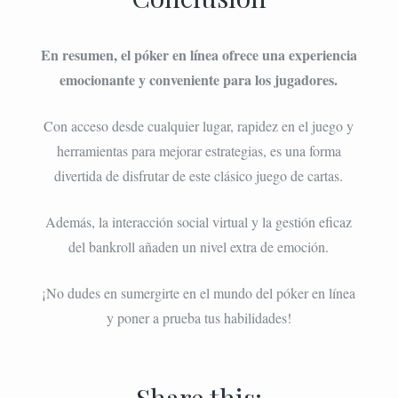
En resumen, el póker en línea ofrece una experiencia
emocionante y conveniente para los jugadores.
Con acceso desde cualquier lugar, rapidez en el juego y
herramientas para mejorar estrategias, es una forma
divertida de disfrutar de este clásico juego de cartas.
Además, la interacción social virtual y la gestión eficaz
del bankroll añaden un nivel extra de emoción.
¡No dudes en sumergirte en el mundo del póker en línea
y poner a prueba tus habilidades!
Share this: